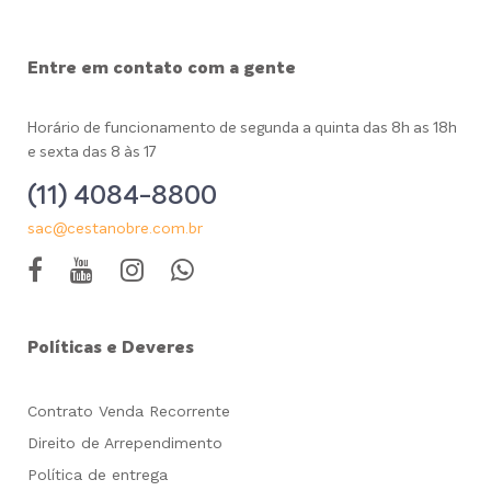
Entre em contato com a gente
Horário de funcionamento de segunda a quinta das 8h as 18h
e sexta das 8 às 17
(11) 4084-8800
sac@cestanobre.com.br
Políticas e Deveres
Contrato Venda Recorrente
Direito de Arrependimento
Política de entrega