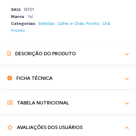
SKU:
14701
Marca
Yaí
:
Categorias:
Bebidas
Cafés e Chás Pronto
Chá
,
,
Pronto
DESCRIÇÃO DO PRODUTO
FICHA TÉCNICA
TABELA NUTRICIONAL
AVALIAÇÕES DOS USUÁRIOS