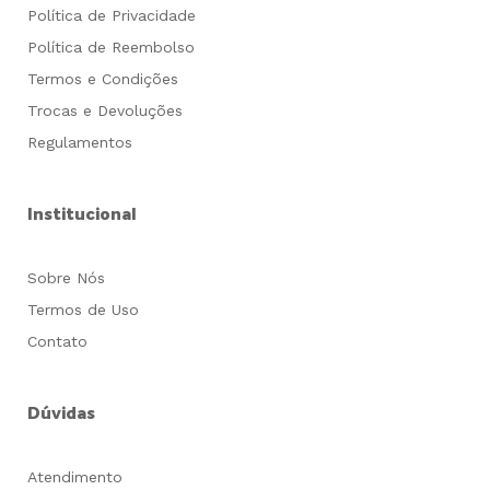
Política de Privacidade
Política de Reembolso
Termos e Condições
Trocas e Devoluções
Regulamentos
Institucional
Sobre Nós
Termos de Uso
Contato
Dúvidas
Atendimento