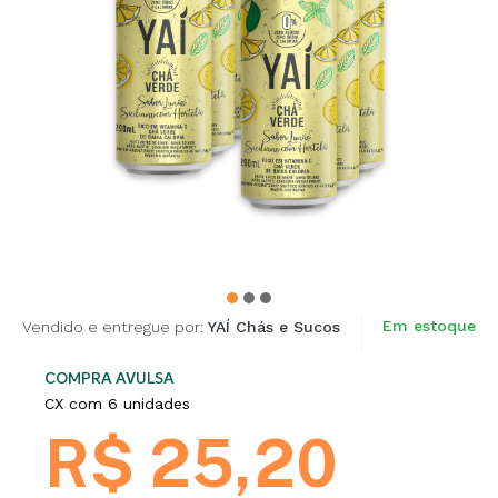
Em estoque
Vendido e entregue por:
YAÍ Chás e Sucos
COMPRA AVULSA
CX com 6 unidades
R$ 25,20