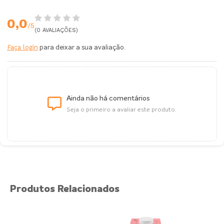
0,0
/5
(0 AVALIAÇÕES)
Faça login
para deixar a sua avaliação.
Ainda não há comentários
Seja o primeiro a avaliar este produto.
Produtos Relacionados