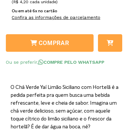
(R$ 4,20 cada unidade)
Ou em até 6x no cartão
Confira as informações de parcelamento
COMPRAR
Ou se preferir,
COMPRE PELO WHATSAPP
O Chá Verde Yaí Limão Siciliano com Hortelã é a
pedida perfeita pra quem busca uma bebida
refrescante, leve e cheia de sabor. Imagina um
chá verde delicioso, sem açúcar, com aquele
toque cítrico do limão siciliano e o frescor da
hortelã? É de dar água na boca, né?