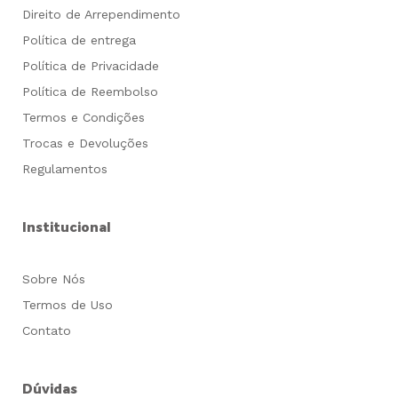
Direito de Arrependimento
Política de entrega
Política de Privacidade
Política de Reembolso
Termos e Condições
Trocas e Devoluções
Regulamentos
Institucional
Sobre Nós
Termos de Uso
Contato
Dúvidas