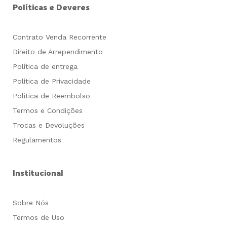
Políticas e Deveres
Contrato Venda Recorrente
Direito de Arrependimento
Política de entrega
Política de Privacidade
Política de Reembolso
Termos e Condições
Trocas e Devoluções
Regulamentos
Institucional
Sobre Nós
Termos de Uso