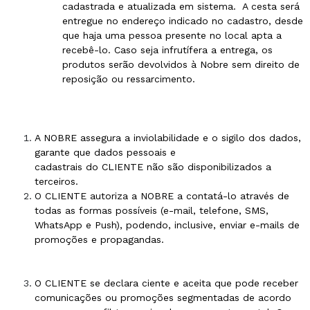
cadastrada e atualizada em sistema.
A cesta será
entregue no endereço indicado no cadastro, desde
que haja uma pessoa presente no local apta a
recebê-lo. Caso seja infrutífera a entrega, os
produtos serão devolvidos à Nobre sem direito de
reposição ou ressarcimento.
A NOBRE assegura a inviolabilidade e o sigilo dos dados,
garante que dados pessoais e
cadastrais do CLIENTE não são disponibilizados a
terceiros.
O CLIENTE autoriza a NOBRE a contatá-lo através de
todas as formas possíveis (e-mail, telefone, SMS,
WhatsApp e Push), podendo, inclusive, enviar e-mails de
promoções e propagandas.
O CLIENTE se declara ciente e aceita que pode receber
comunicações ou promoções segmentadas de acordo