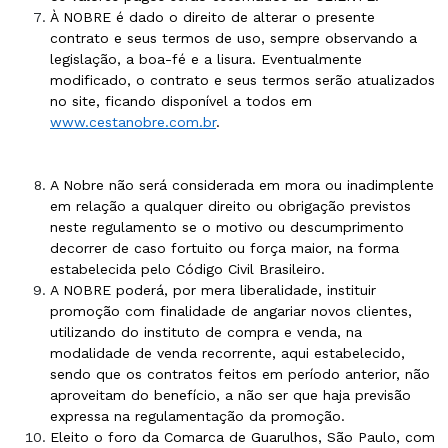
À NOBRE é dado o direito de alterar o presente
contrato e seus termos de uso, sempre observando a
legislação, a boa-fé e a lisura. Eventualmente
modificado, o contrato e seus termos serão atualizados
no site, ficando disponível a todos em
www.cestanobre.com.br
.
A Nobre não será considerada em mora ou inadimplente
em relação a qualquer direito ou obrigação previstos
neste regulamento se o motivo ou descumprimento
decorrer de caso fortuito ou força maior, na forma
estabelecida pelo Código Civil Brasileiro.
A NOBRE poderá, por mera liberalidade, instituir
promoção com finalidade de angariar novos clientes,
utilizando do instituto de compra e venda, na
modalidade de venda recorrente, aqui estabelecido,
sendo que os contratos feitos em período anterior, não
aproveitam do benefício, a não ser que haja previsão
expressa na regulamentação da promoção.
Eleito o foro da Comarca de Guarulhos, São Paulo, com