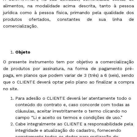
alimentos, na modalidade acima descrita, tanto à pessoa
jurídica como à pessoa física, primando pela qualidade dos
produtos ofertados, constantes de sua linha de
comercialização.
Objeto
O presente instrumento tem por objetivo a comercialização
de produtos por assinatura, na forma de pagamento pré-
paga, em planos que podem variar de 3 (três) a 6 (seis), sendo
que o CLIENTE deverá optar pelo plano ao finalizar a compra
no site.
Para adesão o CLIENTE deverá ler atentamente todo o
conteúdo do contrato e, caso concorde com todas as
cláusulas, aceitar irrestritamente o termo clicando no
campo “Li e aceito os termos e condições de uso.”
Cabe integralmente ao CLIENTE a responsabilidade pela
integridade e atualização do cadastro, fornecendo
corretamente todos os dados para realização do