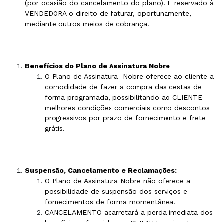
(por ocasião do cancelamento do plano). É reservado à
VENDEDORA o direito de faturar, oportunamente,
mediante outros meios de cobrança.
Benefícios do Plano de Assinatura Nobre
O Plano de Assinatura Nobre oferece ao cliente a
comodidade de fazer a compra das cestas de
forma programada, possibilitando ao CLIENTE
melhores condições comerciais como descontos
progressivos por prazo de fornecimento e frete
grátis.
Suspensão, Cancelamento e Reclamações:
O Plano de Assinatura Nobre não oferece a
possibilidade de suspensão dos serviços e
fornecimentos de forma momentânea.
CANCELAMENTO acarretará a perda imediata dos