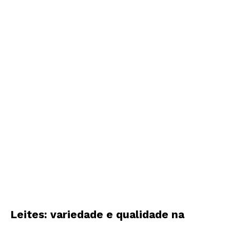
Leites: variedade e qualidade na